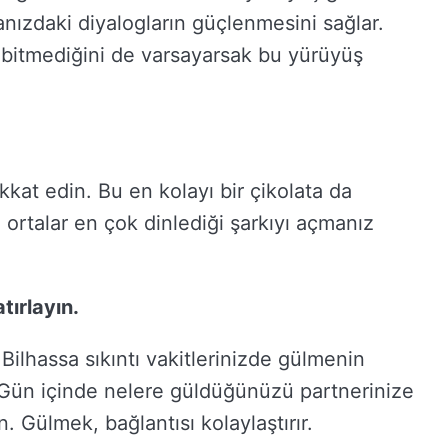
nızdaki diyalogların güçlenmesini sağlar.
bitmediğini de varsayarsak bu yürüyüş
kkat edin. Bu en kolayı bir çikolata da
 ortalar en çok dinlediği şarkıyı açmanız
tırlayın.
Bilhassa sıkıntı vakitlerinizde gülmenin
. Gün içinde nelere güldüğünüzü partnerinize
. Gülmek, bağlantısı kolaylaştırır.