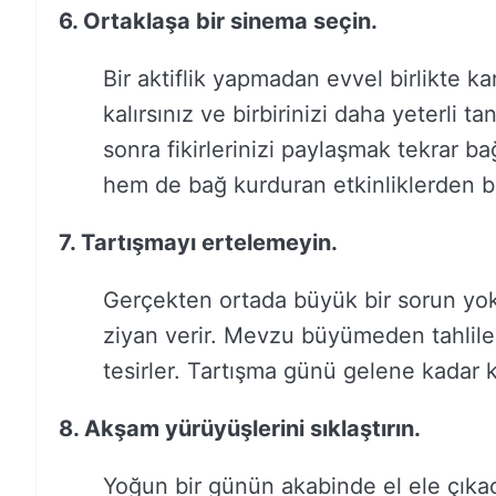
6. Ortaklaşa bir sinema seçin.
Bir aktiflik yapmadan evvel birlikte 
kalırsınız ve birbirinizi daha yeterli t
sonra fikirlerinizi paylaşmak tekrar ba
hem de bağ kurduran etkinliklerden b
7. Tartışmayı ertelemeyin.
Gerçekten ortada büyük bir sorun yok
ziyan verir. Mevzu büyümeden tahlil
tesirler. Tartışma günü gelene kadar 
8. Akşam yürüyüşlerini sıklaştırın.
Yoğun bir günün akabinde el ele çıka