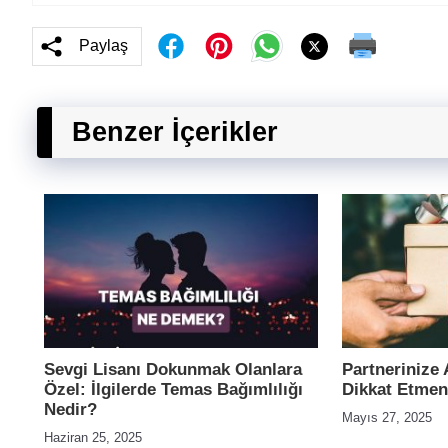
Paylaş
Benzer İçerikler
Sevgi Lisanı Dokunmak Olanlara
Partnerinize
Özel: İlgilerde Temas Bağımlılığı
Dikkat Etmen
Nedir?
Mayıs 27, 2025
Haziran 25, 2025