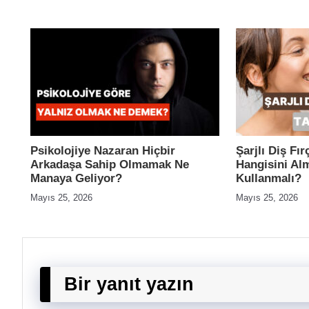
Psikolojiye Nazaran Hiçbir
Şarjlı Diş Fı
Arkadaşa Sahip Olmamak Ne
Hangisini Alm
Manaya Geliyor?
Kullanmalı?
Mayıs 25, 2026
Mayıs 25, 2026
Bir yanıt yazın