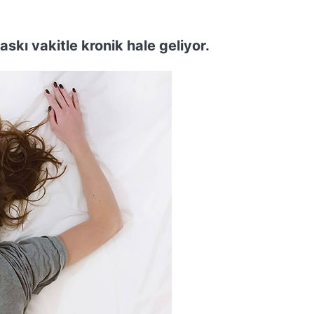
skı vakitle kronik hale geliyor.