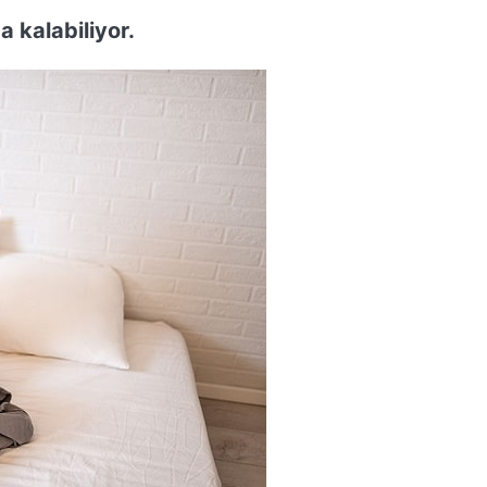
a kalabiliyor.