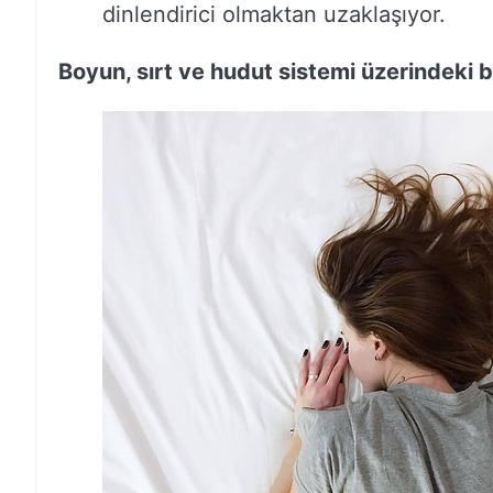
dinlendirici olmaktan uzaklaşıyor.
Boyun, sırt ve hudut sistemi üzerindeki ba