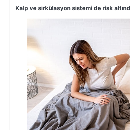
Kalp ve sirkülasyon sistemi de risk altınd