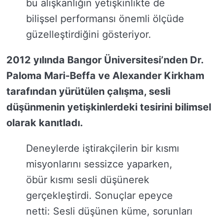
bu alışkanlığın yetişkinlikte de
bilişsel performansı önemli ölçüde
güzelleştirdiğini gösteriyor.
2012 yılında Bangor Üniversitesi’nden Dr.
Paloma Mari-Beffa ve Alexander Kirkham
tarafından yürütülen çalışma, sesli
düşünmenin yetişkinlerdeki tesirini bilimsel
olarak kanıtladı.
Deneylerde iştirakçilerin bir kısmı
misyonlarını sessizce yaparken,
öbür kısmı sesli düşünerek
gerçekleştirdi. Sonuçlar epeyce
netti: Sesli düşünen küme, sorunları