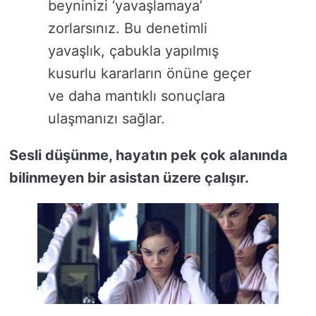
beyninizi ‘yavaşlamaya’
zorlarsınız. Bu denetimli
yavaşlık, çabukla yapılmış
kusurlu kararların önüne geçer
ve daha mantıklı sonuçlara
ulaşmanızı sağlar.
Sesli düşünme, hayatın pek çok alanında
bilinmeyen bir asistan üzere çalışır.