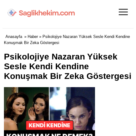
≡
Anasayfa
»
Haber
» Psikolojiye Nazaran Yüksek Sesle Kendi Kendine
Konuşmak Bir Zeka Göstergesi
Psikolojiye Nazaran Yüksek
Sesle Kendi Kendine
Konuşmak Bir Zeka Göstergesi