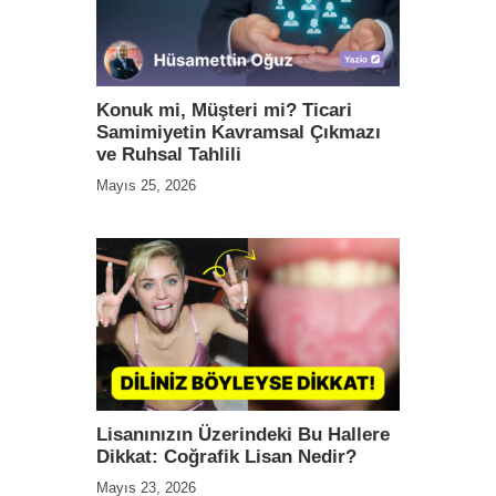
Konuk mi, Müşteri mi? Ticari
Samimiyetin Kavramsal Çıkmazı
ve Ruhsal Tahlili
Mayıs 25, 2026
Lisanınızın Üzerindeki Bu Hallere
Dikkat: Coğrafik Lisan Nedir?
Mayıs 23, 2026