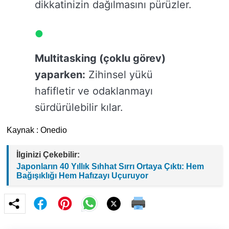
dikkatinizin dağılmasını pürüzler.
Multitasking (çoklu görev)
yaparken:
Zihinsel yükü
hafifletir ve odaklanmayı
sürdürülebilir kılar.
Kaynak : Onedio
İlginizi Çekebilir:
Japonların 40 Yıllık Sıhhat Sırrı Ortaya Çıktı: Hem
Bağışıklığı Hem Hafızayı Uçuruyor