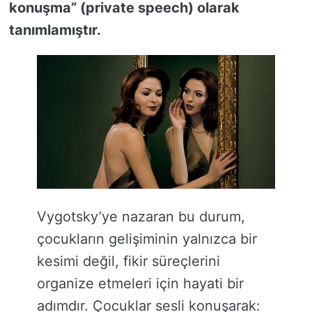
konuşma” (private speech) olarak
tanımlamıştır.
Vygotsky’ye nazaran bu durum,
çocukların gelişiminin yalnızca bir
kesimi değil, fikir süreçlerini
organize etmeleri için hayati bir
adımdır. Çocuklar sesli konuşarak: