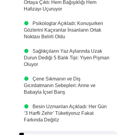
Ortaya Çıktı: Hem Bağışıklığı Hem
Hafızayı Uçuruyor
Psikologlar Açıkladı: Konuşurken
Gözlerini Kaçıranlar İnsanların Ortak
Noktası Belirli Oldu
Sağlıkçıların Yaz Aylarında Uzak
Durun Dediği 5 Balık Tipi: Yiyen Pişman
Oluyor
Çene Sıkmanın ve Diş
Gıcırdatmanın Sebepleri: Anne ve
Babayla İçsel Barış
Besin Uzmanları Açıkladı: Her Gün
‘3 Harfli Zehir’ Tüketiyoruz Fakat
Farkında Değiliz