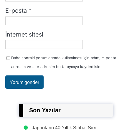
E-posta
*
İnternet sitesi
Daha sonraki yorumlarımda kullanılması için adım, e-posta
adresim ve site adresim bu tarayıcıya kaydedilsin.
Son Yazılar
Japonların 40 Yıllık Sıhhat Sırrı