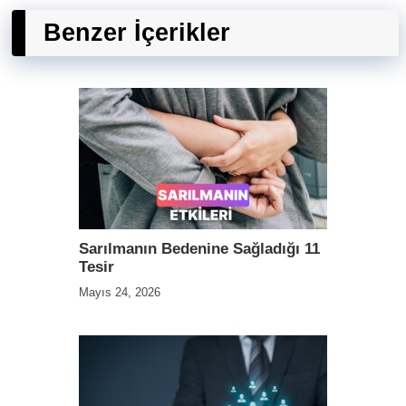
Benzer İçerikler
Sarılmanın Bedenine Sağladığı 11
Tesir
Mayıs 24, 2026