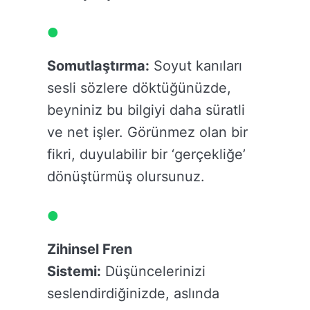
Somutlaştırma:
Soyut kanıları
sesli sözlere döktüğünüzde,
beyniniz bu bilgiyi daha süratli
ve net işler. Görünmez olan bir
fikri, duyulabilir bir ‘gerçekliğe’
dönüştürmüş olursunuz.
Zihinsel Fren
Sistemi:
Düşüncelerinizi
seslendirdiğinizde, aslında