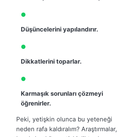
Düşüncelerini yapılandırır.
Dikkatlerini toparlar.
Karmaşık sorunları çözmeyi
öğrenirler.
Peki, yetişkin olunca bu yeteneği
neden rafa kaldıralım? Araştırmalar,