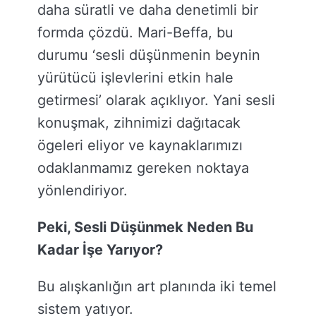
daha süratli ve daha denetimli bir
formda çözdü. Mari-Beffa, bu
durumu ‘sesli düşünmenin beynin
yürütücü işlevlerini etkin hale
getirmesi’ olarak açıklıyor. Yani sesli
konuşmak, zihnimizi dağıtacak
ögeleri eliyor ve kaynaklarımızı
odaklanmamız gereken noktaya
yönlendiriyor.
Peki, Sesli Düşünmek Neden Bu
Kadar İşe Yarıyor?
Bu alışkanlığın art planında iki temel
sistem yatıyor.