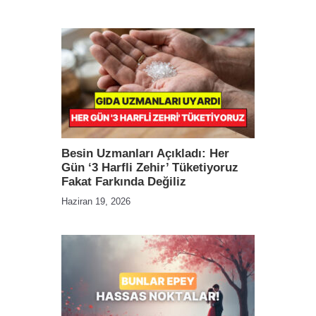
Besin Uzmanları Açıkladı: Her
Gün ‘3 Harfli Zehir’ Tüketiyoruz
Fakat Farkında Değiliz
Haziran 19, 2026