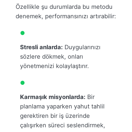
Özellikle şu durumlarda bu metodu
denemek, performansınızı artırabilir:
Stresli anlarda:
Duygularınızı
sözlere dökmek, onları
yönetmenizi kolaylaştırır.
Karmaşık misyonlarda:
Bir
planlama yaparken yahut tahlil
gerektiren bir iş üzerinde
çalışırken süreci seslendirmek,