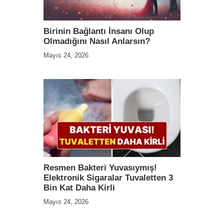
Birinin Bağlantı İnsanı Olup
Olmadığını Nasıl Anlarsın?
Mayıs 24, 2026
Resmen Bakteri Yuvasıymış!
Elektronik Sigaralar Tuvaletten 3
Bin Kat Daha Kirli
Mayıs 24, 2026