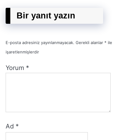
Bir yanıt yazın
E-posta adresiniz yayınlanmayacak.
Gerekli alanlar
*
ile
işaretlenmişlerdir
Yorum
*
Ad
*