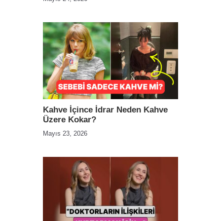
Kahve İçince İdrar Neden Kahve
Üzere Kokar?
Mayıs 23, 2026