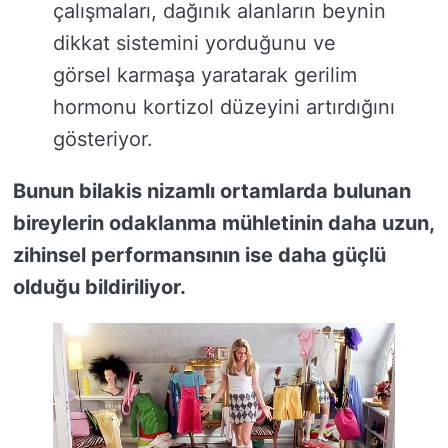
çalışmaları, dağınık alanların beynin
dikkat sistemini yorduğunu ve
görsel karmaşa yaratarak gerilim
hormonu kortizol düzeyini artırdığını
gösteriyor.
Bunun bilakis nizamlı ortamlarda bulunan
bireylerin odaklanma mühletinin daha uzun,
zihinsel performansının ise daha güçlü
olduğu bildiriliyor.