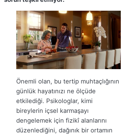
Önemli olan, bu tertip muhtaçlığının
günlük hayatınızı ne ölçüde
etkilediği. Psikologlar, kimi
bireylerin içsel karmaşayı
dengelemek için fizikî alanlarını
düzenlediğini, dağınık bir ortamın