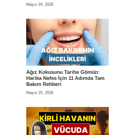
Mayıs 24, 2026
Ağız Kokusunu Tarihe Gömün:
Harika Nefes İçin 11 Adımda Tam
Bakım Rehberi
Mayıs 25, 2026