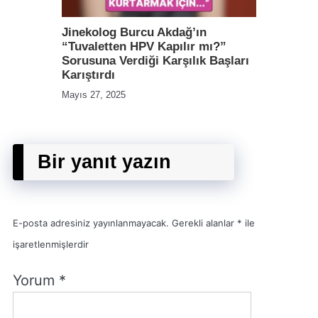
Jinekolog Burcu Akdağ’ın
“Tuvaletten HPV Kapılır mı?”
Sorusuna Verdiği Karşılık Başları
Karıştırdı
Mayıs 27, 2025
Bir yanıt yazın
E-posta adresiniz yayınlanmayacak.
Gerekli alanlar
*
ile
işaretlenmişlerdir
Yorum
*