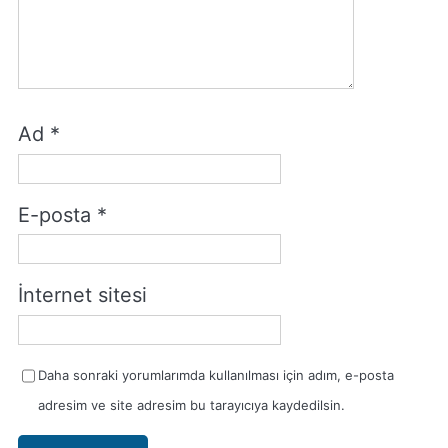
Ad
*
E-posta
*
İnternet sitesi
Daha sonraki yorumlarımda kullanılması için adım, e-posta
adresim ve site adresim bu tarayıcıya kaydedilsin.