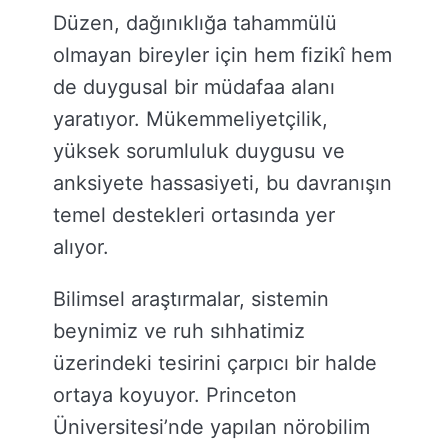
Düzen, dağınıklığa tahammülü
olmayan bireyler için hem fizikî hem
de duygusal bir müdafaa alanı
yaratıyor. Mükemmeliyetçilik,
yüksek sorumluluk duygusu ve
anksiyete hassasiyeti, bu davranışın
temel destekleri ortasında yer
alıyor.
Bilimsel araştırmalar, sistemin
beynimiz ve ruh sıhhatimiz
üzerindeki tesirini çarpıcı bir halde
ortaya koyuyor. Princeton
Üniversitesi’nde yapılan nörobilim