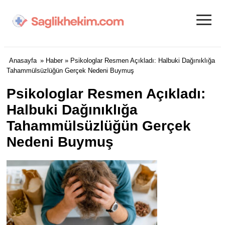
≡
Anasayfa
»
Haber
» Psikologlar Resmen Açıkladı: Halbuki Dağınıklığa
Tahammülsüzlüğün Gerçek Nedeni Buymuş
Psikologlar Resmen Açıkladı:
Halbuki Dağınıklığa
Tahammülsüzlüğün Gerçek
Nedeni Buymuş