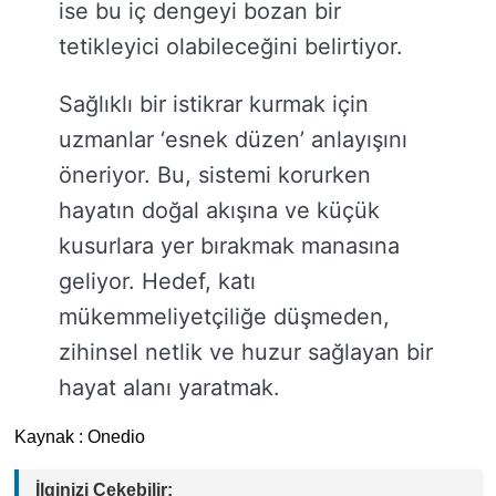
ise bu iç dengeyi bozan bir
tetikleyici olabileceğini belirtiyor.
Sağlıklı bir istikrar kurmak için
uzmanlar ‘esnek düzen’ anlayışını
öneriyor. Bu, sistemi korurken
hayatın doğal akışına ve küçük
kusurlara yer bırakmak manasına
geliyor. Hedef, katı
mükemmeliyetçiliğe düşmeden,
zihinsel netlik ve huzur sağlayan bir
hayat alanı yaratmak.
Kaynak : Onedio
İlginizi Çekebilir: