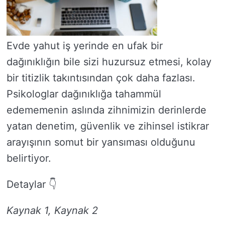
Evde yahut iş yerinde en ufak bir
dağınıklığın bile sizi huzursuz etmesi, kolay
bir titizlik takıntısından çok daha fazlası.
Psikologlar dağınıklığa tahammül
edememenin aslında zihnimizin derinlerde
yatan denetim, güvenlik ve zihinsel istikrar
arayışının somut bir yansıması olduğunu
belirtiyor.
Detaylar 👇
Kaynak 1, Kaynak 2