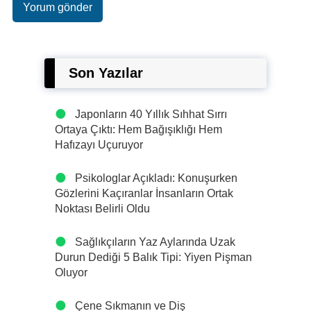
Son Yazılar
Japonların 40 Yıllık Sıhhat Sırrı
Ortaya Çıktı: Hem Bağışıklığı Hem
Hafızayı Uçuruyor
Psikologlar Açıkladı: Konuşurken
Gözlerini Kaçıranlar İnsanların Ortak
Noktası Belirli Oldu
Sağlıkçıların Yaz Aylarında Uzak
Durun Dediği 5 Balık Tipi: Yiyen Pişman
Oluyor
Çene Sıkmanın ve Diş