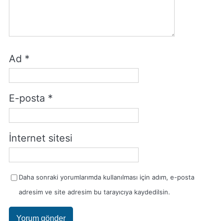
Ad
*
E-posta
*
İnternet sitesi
Daha sonraki yorumlarımda kullanılması için adım, e-posta
adresim ve site adresim bu tarayıcıya kaydedilsin.