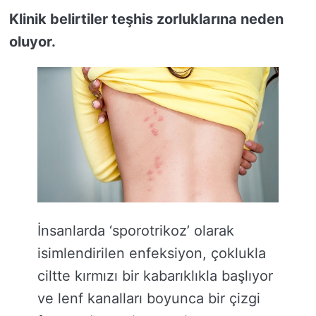
Klinik belirtiler teşhis zorluklarına neden
oluyor.
İnsanlarda ‘sporotrikoz’ olarak
isimlendirilen enfeksiyon, çoklukla
ciltte kırmızı bir kabarıklıkla başlıyor
ve lenf kanalları boyunca bir çizgi