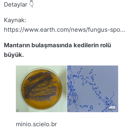
Detaylar 👇
Kaynak:
https://www.earth.com/news/fungus-spo…
Mantarın bulaşmasında kedilerin rolü
büyük.
minio.scielo.br