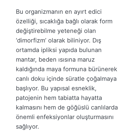
Bu organizmanın en ayırt edici
özelliği, sıcaklığa bağlı olarak form
değiştirebilme yeteneği olan
‘dimorfizm’ olarak biliniyor. Dış
ortamda ipliksi yapıda bulunan
mantar, beden ısısına maruz
kaldığında maya formuna bürünerek
canlı doku içinde süratle çoğalmaya
başlıyor. Bu yapısal esneklik,
patojenin hem tabiatta hayatta
kalmasını hem de göğüslü canlılarda
önemli enfeksiyonlar oluşturmasını
sağlıyor.