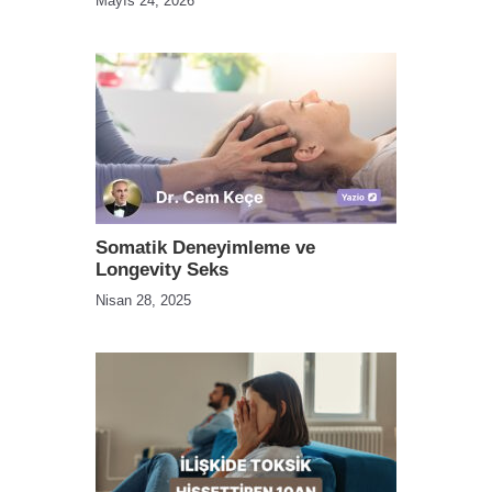
Mayıs 24, 2026
Somatik Deneyimleme ve
Longevity Seks
Nisan 28, 2025