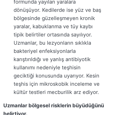
formunda yayılan yaralara
dönüşüyor. Kedilerde ise yüz ve baş
bölgesinde güzelleşmeyen kronik
yaralar, kabuklanma ve tüy kaybı
tipik belirtiler ortasında sayılıyor.
Uzmanlar, bu lezyonların sıklıkla
bakteriyel enfeksiyonlarla
karıştırıldığı ve yanlış antibiyotik
kullanımı nedeniyle teşhisin
geciktiği konusunda uyarıyor. Kesin
teşhis için mikroskobik inceleme ve
kültür testleri mecburilik arz ediyor.
Uzmanlar bölgesel risklerin büyüdüğünü
belirtiyor.