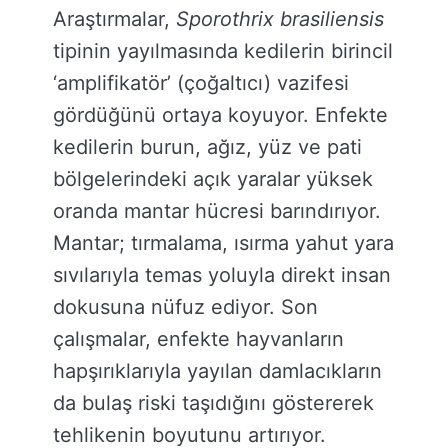
Araştırmalar,
Sporothrix brasiliensis
tipinin yayılmasında kedilerin birincil
‘amplifikatör’ (çoğaltıcı) vazifesi
gördüğünü ortaya koyuyor. Enfekte
kedilerin burun, ağız, yüz ve pati
bölgelerindeki açık yaralar yüksek
oranda mantar hücresi barındırıyor.
Mantar; tırmalama, ısırma yahut yara
sıvılarıyla temas yoluyla direkt insan
dokusuna nüfuz ediyor. Son
çalışmalar, enfekte hayvanların
hapşırıklarıyla yayılan damlacıkların
da bulaş riski taşıdığını göstererek
tehlikenin boyutunu artırıyor.