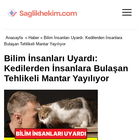
≡
Anasayfa
»
Haber
» Bilim İnsanları Uyardı: Kedilerden İnsanlara
Bulaşan Tehlikeli Mantar Yayılıyor
Bilim İnsanları Uyardı:
Kedilerden İnsanlara Bulaşan
Tehlikeli Mantar Yayılıyor