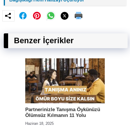
Benzer İçerikler
Partnerinizle Tanışma Öykünüzü
Ölümsüz Kılmanın 11 Yolu
Haziran 18, 2025