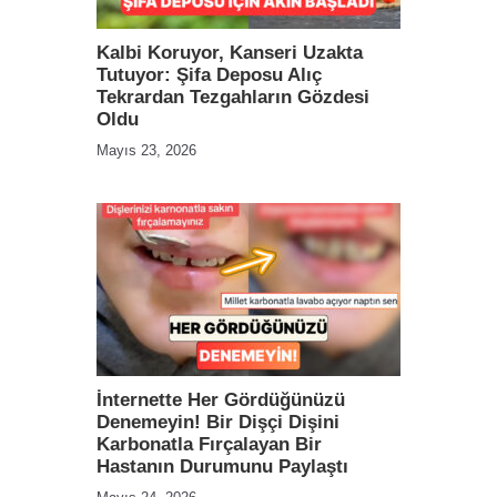
Kalbi Koruyor, Kanseri Uzakta
Tutuyor: Şifa Deposu Alıç
Tekrardan Tezgahların Gözdesi
Oldu
Mayıs 23, 2026
İnternette Her Gördüğünüzü
Denemeyin! Bir Dişçi Dişini
Karbonatla Fırçalayan Bir
Hastanın Durumunu Paylaştı