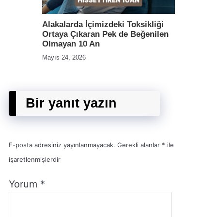
Alakalarda İçimizdeki Toksikliği
Ortaya Çıkaran Pek de Beğenilen
Olmayan 10 An
Mayıs 24, 2026
Bir yanıt yazın
E-posta adresiniz yayınlanmayacak.
Gerekli alanlar
*
ile
işaretlenmişlerdir
Yorum
*