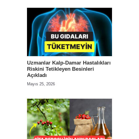
Uzmanlar Kalp-Damar Hastalıkları
Riskini Tetikleyen Besinleri
Açıkladı
Mayıs 25, 2026