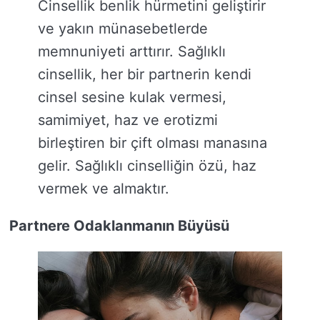
Cinsellik benlik hürmetini geliştirir
ve yakın münasebetlerde
memnuniyeti arttırır. Sağlıklı
cinsellik, her bir partnerin kendi
cinsel sesine kulak vermesi,
samimiyet, haz ve erotizmi
birleştiren bir çift olması manasına
gelir. Sağlıklı cinselliğin özü, haz
vermek ve almaktır.
Partnere Odaklanmanın Büyüsü