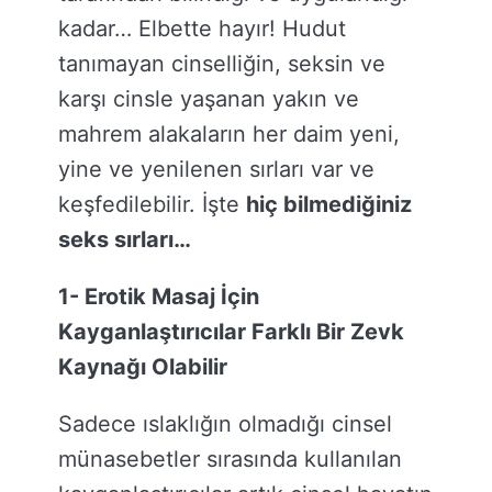
kadar… Elbette hayır! Hudut
tanımayan cinselliğin, seksin ve
karşı cinsle yaşanan yakın ve
mahrem alakaların her daim yeni,
yine ve yenilenen sırları var ve
keşfedilebilir. İşte
hiç bilmediğiniz
seks sırları…
1- Erotik Masaj İçin
Kayganlaştırıcılar Farklı Bir Zevk
Kaynağı Olabilir
Sadece ıslaklığın olmadığı cinsel
münasebetler sırasında kullanılan