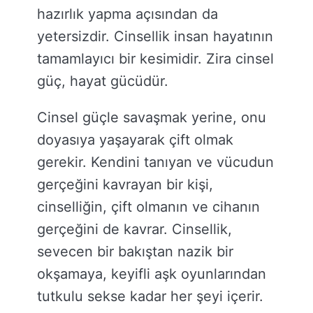
hazırlık yapma açısından da
yetersizdir. Cinsellik insan hayatının
tamamlayıcı bir kesimidir. Zira cinsel
güç, hayat gücüdür.
Cinsel güçle savaşmak yerine, onu
doyasıya yaşayarak çift olmak
gerekir. Kendini tanıyan ve vücudun
gerçeğini kavrayan bir kişi,
cinselliğin, çift olmanın ve cihanın
gerçeğini de kavrar. Cinsellik,
sevecen bir bakıştan nazik bir
okşamaya, keyifli aşk oyunlarından
tutkulu sekse kadar her şeyi içerir.