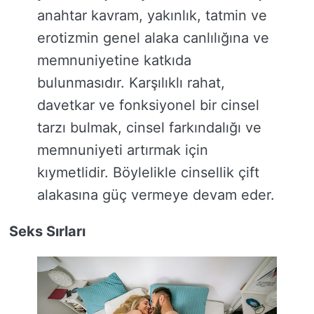
anahtar kavram, yakınlık, tatmin ve
erotizmin genel alaka canlılığına ve
memnuniyetine katkıda
bulunmasıdır. Karşılıklı rahat,
davetkar ve fonksiyonel bir cinsel
tarzı bulmak, cinsel farkındalığı ve
memnuniyeti artırmak için
kıymetlidir. Böylelikle cinsellik çift
alakasına güç vermeye devam eder.
Seks Sırları