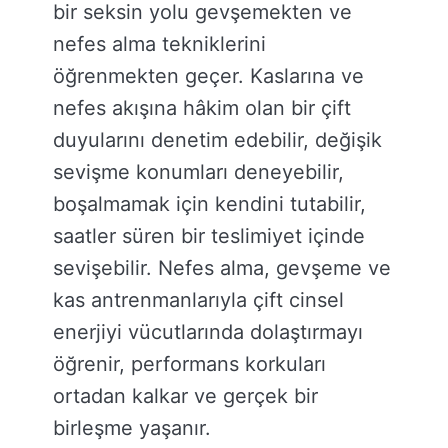
bir seksin yolu gevşemekten ve
nefes alma tekniklerini
öğrenmekten geçer. Kaslarına ve
nefes akışına hâkim olan bir çift
duyularını denetim edebilir, değişik
sevişme konumları deneyebilir,
boşalmamak için kendini tutabilir,
saatler süren bir teslimiyet içinde
sevişebilir. Nefes alma, gevşeme ve
kas antrenmanlarıyla çift cinsel
enerjiyi vücutlarında dolaştırmayı
öğrenir, performans korkuları
ortadan kalkar ve gerçek bir
birleşme yaşanır.