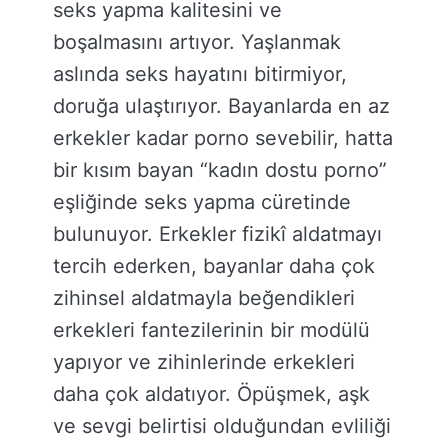
seks yapma kalitesini ve
boşalmasını artıyor. Yaşlanmak
aslında seks hayatını bitirmiyor,
doruğa ulaştırıyor. Bayanlarda en az
erkekler kadar porno sevebilir, hatta
bir kısım bayan “kadın dostu porno”
eşliğinde seks yapma cüretinde
bulunuyor. Erkekler fizikî aldatmayı
tercih ederken, bayanlar daha çok
zihinsel aldatmayla beğendikleri
erkekleri fantezilerinin bir modülü
yapıyor ve zihinlerinde erkekleri
daha çok aldatıyor. Öpüşmek, aşk
ve sevgi belirtisi olduğundan evliliği