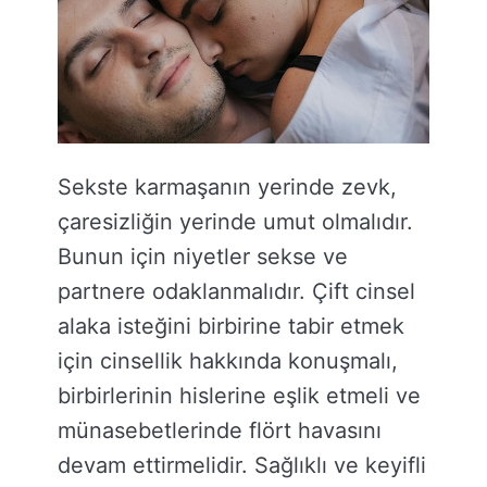
Sekste karmaşanın yerinde zevk,
çaresizliğin yerinde umut olmalıdır.
Bunun için niyetler sekse ve
partnere odaklanmalıdır. Çift cinsel
alaka isteğini birbirine tabir etmek
için cinsellik hakkında konuşmalı,
birbirlerinin hislerine eşlik etmeli ve
münasebetlerinde flört havasını
devam ettirmelidir. Sağlıklı ve keyifli