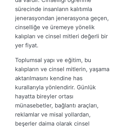
da vardır. Cinselliği öğrenme
sürecinde insanların kalıtımla
jenerasyondan jenerasyona geçen,
cinselliğe ve üremeye yönelik
kalıpları ve cinsel mitleri değerli bir
yer fiyat.
Toplumsal yapı ve eğitim, bu
kalıpların ve cinsel mitlerin, yaşama
aktarılmasını kendine has
kurallarıyla yönlendirir. Günlük
hayatta bireyler ortası
münasebetler, bağlantı araçları,
reklamlar ve misal yollardan,
beşerler daima olarak cinsel