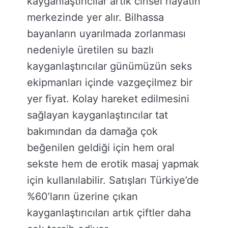
kayganlaştırıcılar artık cinsel hayatın
merkezinde yer alır. Bilhassa
bayanların uyarılmada zorlanması
nedeniyle üretilen su bazlı
kayganlaştırıcılar günümüzün seks
ekipmanları içinde vazgeçilmez bir
yer fiyat. Kolay hareket edilmesini
sağlayan kayganlaştırıcılar tat
bakımından da damağa çok
beğenilen geldiği için hem oral
sekste hem de erotik masaj yapmak
için kullanılabilir. Satışları Türkiye’de
%60’ların üzerine çıkan
kayganlaştırıcıları artık çiftler daha