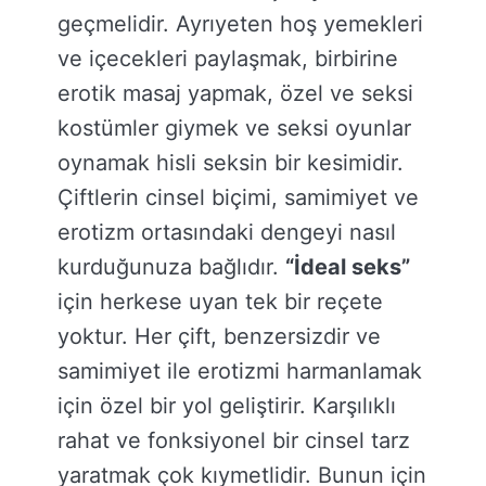
geçmelidir. Ayrıyeten hoş yemekleri
ve içecekleri paylaşmak, birbirine
erotik masaj yapmak, özel ve seksi
kostümler giymek ve seksi oyunlar
oynamak hisli seksin bir kesimidir.
Çiftlerin cinsel biçimi, samimiyet ve
erotizm ortasındaki dengeyi nasıl
kurduğunuza bağlıdır.
“İdeal seks”
için herkese uyan tek bir reçete
yoktur. Her çift, benzersizdir ve
samimiyet ile erotizmi harmanlamak
için özel bir yol geliştirir. Karşılıklı
rahat ve fonksiyonel bir cinsel tarz
yaratmak çok kıymetlidir. Bunun için