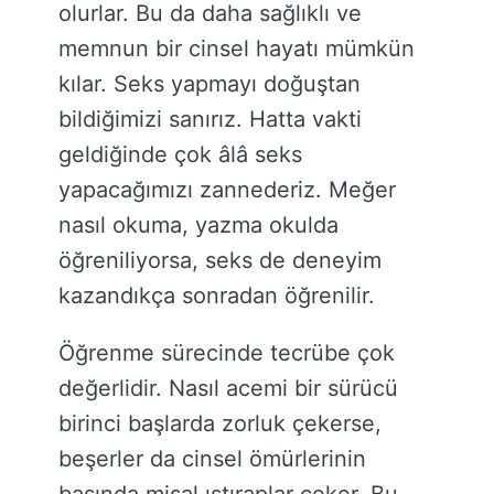
olurlar. Bu da daha sağlıklı ve
memnun bir cinsel hayatı mümkün
kılar. Seks yapmayı doğuştan
bildiğimizi sanırız. Hatta vakti
geldiğinde çok âlâ seks
yapacağımızı zannederiz. Meğer
nasıl okuma, yazma okulda
öğreniliyorsa, seks de deneyim
kazandıkça sonradan öğrenilir.
Öğrenme sürecinde tecrübe çok
değerlidir. Nasıl acemi bir sürücü
birinci başlarda zorluk çekerse,
beşerler da cinsel ömürlerinin