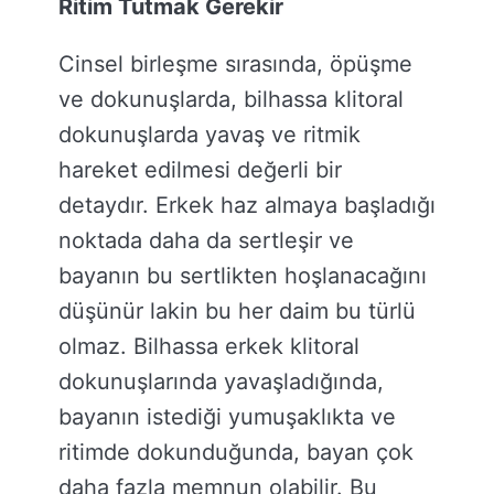
Ritim Tutmak Gerekir
Cinsel birleşme sırasında, öpüşme
ve dokunuşlarda, bilhassa klitoral
dokunuşlarda yavaş ve ritmik
hareket edilmesi değerli bir
detaydır. Erkek haz almaya başladığı
noktada daha da sertleşir ve
bayanın bu sertlikten hoşlanacağını
düşünür lakin bu her daim bu türlü
olmaz. Bilhassa erkek klitoral
dokunuşlarında yavaşladığında,
bayanın istediği yumuşaklıkta ve
ritimde dokunduğunda, bayan çok
daha fazla memnun olabilir. Bu