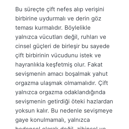
Bu süreçte çift nefes alıp verişini
birbirine uydurmalı ve derin göz
teması kurmalıdır. Böylelikle
yalnızca vücutları değil, ruhları ve
cinsel güçleri de birleşir bu sayede
çift birbirinin vücudunu istek ve
hayranlıkla keşfetmiş olur. Fakat
sevişmenin amacı boşalmak yahut
orgazma ulaşmak olmamalıdır. Çift
yalnızca orgazma odaklandığında
sevişmenin getirdiği öteki hazlardan
yoksun kalır. Bu nedenle sevişmeye
gaye konulmamalı, yalnızca