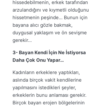
hissedebilmenin, erkek tarafından
arzulandığını ve kıymetli olduğunu
hissetmenin peşinde… Bunun için
bayana alıcı gözle bakmak,
duygusal yaklaşım ve ön sevişme
gerekir…
3- Bayan Kendi İçin Ne İstiyorsa
Daha Çok Onu Yapar…
Kadınların erkeklere yaptıkları,
aslında birçok vakit kendilerine
yapılmasını istedikleri şeyler,
erkeklerin bunu anlaması gerekir.
Birçok bayan erojen bölgelerinin