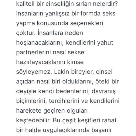
kaliteli bir cinselliğin sırları nelerdir?
İnsanların yanlışsız bir formda seks
yapma konusunda seçenekleri
çoktur. İnsanlara neden
hoşlanacaklarını, kendilerini yahut
partnerlerini nasıl sekse
hazırlayacaklarını kimse
söyleyemez. Lakin bireyler, cinsel
açıdan nasıl biri olduklarını, öteki bir
deyişle kendi bedenlerini, davranış
biçimlerini, tercihlerini ve kendilerini
harekete geçiren olguları
keşfedebilir. Bu çeşit keşifleri rahat
bir halde uyguladıklarında başarılı