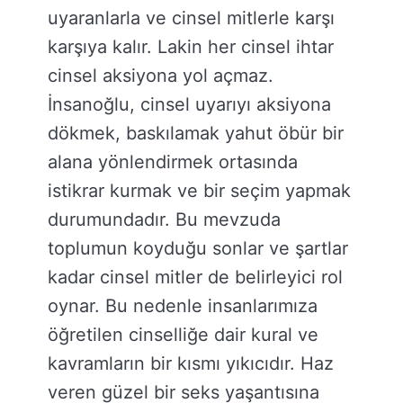
uyaranlarla ve cinsel mitlerle karşı
karşıya kalır. Lakin her cinsel ihtar
cinsel aksiyona yol açmaz.
İnsanoğlu, cinsel uyarıyı aksiyona
dökmek, baskılamak yahut öbür bir
alana yönlendirmek ortasında
istikrar kurmak ve bir seçim yapmak
durumundadır. Bu mevzuda
toplumun koyduğu sonlar ve şartlar
kadar cinsel mitler de belirleyici rol
oynar. Bu nedenle insanlarımıza
öğretilen cinselliğe dair kural ve
kavramların bir kısmı yıkıcıdır. Haz
veren güzel bir seks yaşantısına