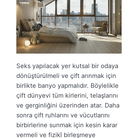
Seks yapılacak yer kutsal bir odaya
dönüştürülmeli ve çift arınmak için
birlikte banyo yapmalıdır. Böylelikle
çift dünyevi tüm kirlerini, telaşlarını
ve gerginliğini üzerinden atar. Daha
sonra çift ruhlarını ve vücutlarını
birbirlerine sunmak için kesin karar
vermeli ve fizikî birleşmeye