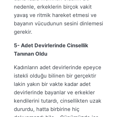
nedenle, erkeklerin birçok vakit
yavaş ve ritmik hareket etmesi ve
bayanın vücudunun sesini dinlemesi
gerekir.
5- Adet Devirlerinde Cinsellik
Tanınan Oldu
Kadınların adet devirlerinde epeyce
istekli olduğu bilinen bir gerçektir
lakin yakın bir vakte kadar adet
devirlerinde bayanlar ve erkekler
kendilerini tutardı, cinsellikten uzak
dururdu, hatta birbirine hiç