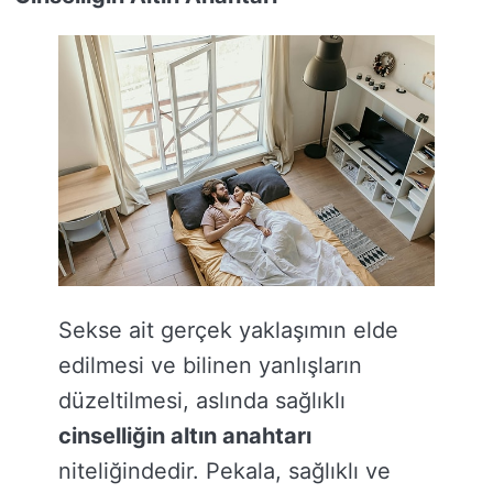
Sekse ait gerçek yaklaşımın elde
edilmesi ve bilinen yanlışların
düzeltilmesi, aslında sağlıklı
cinselliğin altın anahtarı
niteliğindedir. Pekala, sağlıklı ve